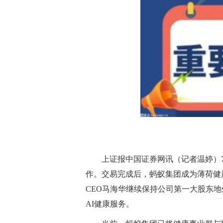
上证报中国证券网讯（记者温婷）
作。交易完成后，蚂蚁集团成为薄荷健
CEO马海华继续保持公司第一大股东
AI健康服务。